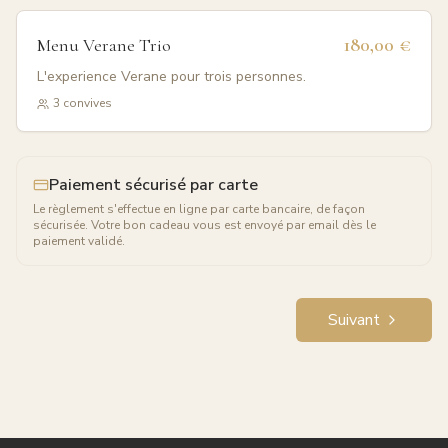
180,00 €
Menu Verane Trio
L'experience Verane pour trois personnes.
3
convives
Paiement sécurisé par carte
Le règlement s'effectue en ligne par carte bancaire, de façon
sécurisée. Votre bon cadeau vous est envoyé par email dès le
paiement validé.
Suivant