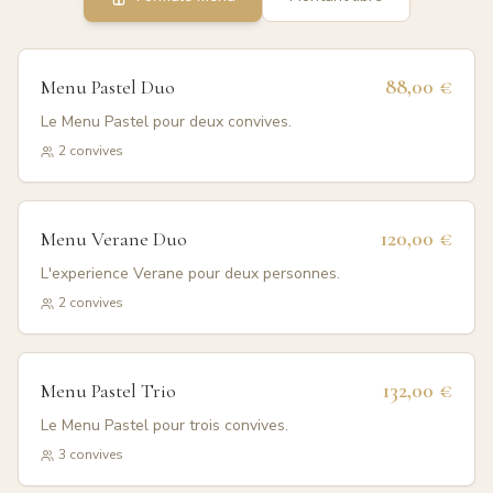
88,00 €
Menu Pastel Duo
Le Menu Pastel pour deux convives.
2
convives
120,00 €
Menu Verane Duo
L'experience Verane pour deux personnes.
2
convives
132,00 €
Menu Pastel Trio
Le Menu Pastel pour trois convives.
3
convives