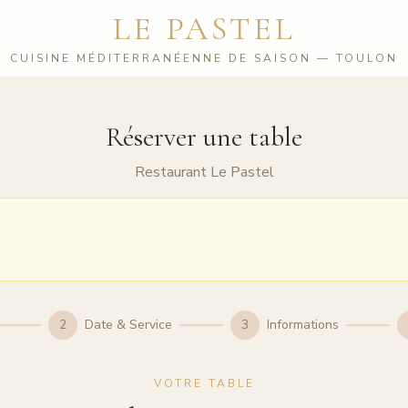
LE PASTEL
CUISINE MÉDITERRANÉENNE DE SAISON — TOULON
Réserver une table
Restaurant Le Pastel
2
Date & Service
3
Informations
VOTRE TABLE