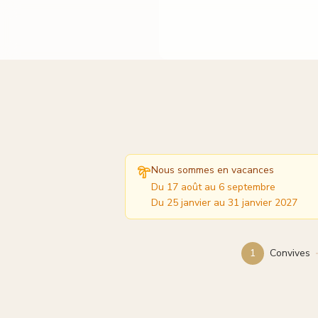
Nous sommes en vacances
Du 17 août au 6 septembre
Du 25 janvier au 31 janvier
2027
1
Convives