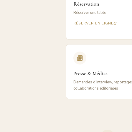
Réservation
Réserver une table
RÉSERVER EN LIGNE
Presse & Médias
Demandes d'interview, reportage
collaborations éditoriales