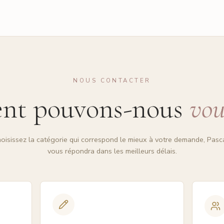
NOUS CONTACTER
t pouvons-nous
vou
oisissez la catégorie qui correspond le mieux à votre demande, Pasc
vous répondra dans les meilleurs délais.