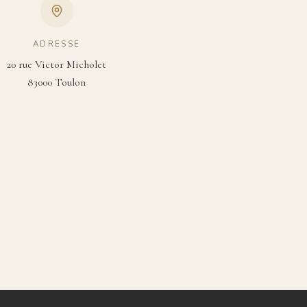
ADRESSE
20 rue Victor Micholet
83000 Toulon